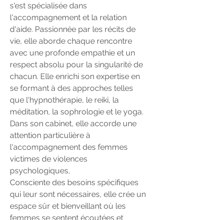
s'est spécialisée dans
l'accompagnement et la relation
d'aide. Passionnée par les récits de
vie, elle aborde chaque rencontre
avec une profonde empathie et un
respect absolu pour la singularité de
chacun. Elle enrichi son expertise en
se formant à des approches telles
que l'hypnothérapie, le reiki, la
méditation, la sophrologie et le yoga.
Dans son cabinet, elle accorde une
attention particulière à
l'accompagnement des femmes
victimes de violences
psychologiques,
Consciente des besoins spécifiques
qui leur sont nécessaires, elle crée un
espace sûr et bienveillant où les
femmes se sentent écoutées et