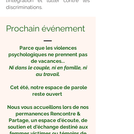
l’intégration et lutter contre les
discriminations.
Prochain événement
Parce que les violences
psychologiques ne prennent pas
de vacances...
Ni dans le couple, ni en famille, ni
au travail.
Cet été, notre espace de parole
reste ouvert
Nous vous accueillons lors de nos
permanences Rencontre &
Partage, un espace d'écoute, de
soutien et d'échange destiné aux
femmes victimes ou témoins de