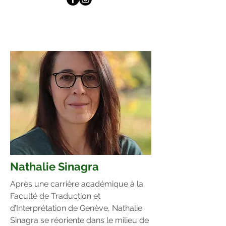
Nathalie Sinagra
Après une carrière académique à la
Faculté de Traduction et
d’Interprétation de Genève, Nathalie
Sinagra se réoriente dans le milieu de