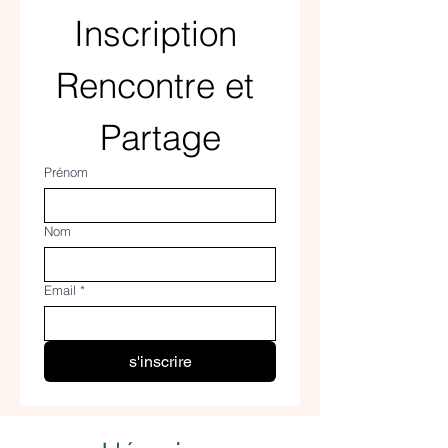
Inscription 
Rencontre et 
Partage
Prénom
Nom
Email
*
s'inscrire