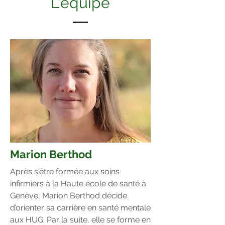
L'équipe
Marion Berthod
Après s'être formée aux soins
infirmiers à la Haute école de santé à
Genève, Marion Berthod décide
d’orienter sa carrière en santé mentale
aux HUG. Par la suite, elle se forme en