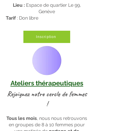
Lieu :
Espace de quartier Le 99,
Genève
Tarif
: Don libre
Inscription
Ateliers thérapeutiques
Rejoignez notre cercle de femmes
!
Tous les mois
, nous nous retrouvons
en groupes de 8 à 10 femmes pour