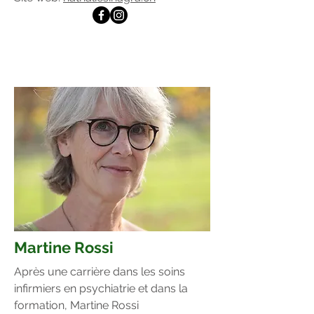
Martine Rossi
Après une carrière dans les soins
infirmiers en psychiatrie et dans la
formation, Martine Rossi