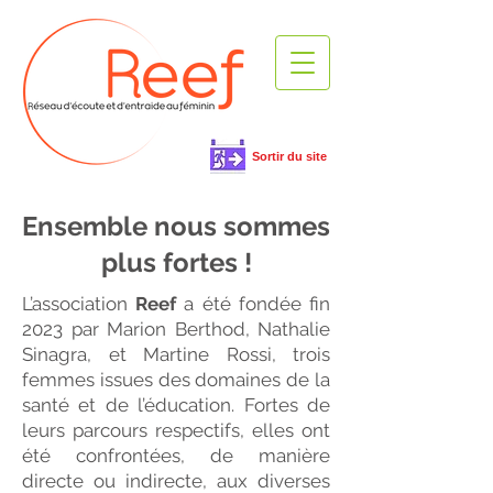
Sortir du site
Ensemble nous sommes
plus fortes !
L’association
Reef
a été fondée fin
2023 par Marion Berthod, Nathalie
Sinagra, et Martine Rossi, trois
femmes issues des domaines de la
santé et de l’éducation. Fortes de
leurs parcours respectifs, elles ont
été confrontées, de manière
directe ou indirecte, aux diverses