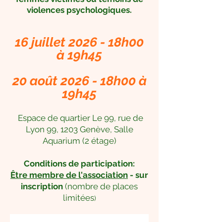
violences psychologiques.
16 juillet 2026 - 18h00
à 19h45
20 août 2026 - 18h00 à
19h45
Espace de quartier Le 99, rue de
Lyon 99, 1203 Genève,
Salle
Aquarium (2 étage)
Conditions de participation:
Être membre de l'association
- sur
inscription
(nombre de places
limitées
)