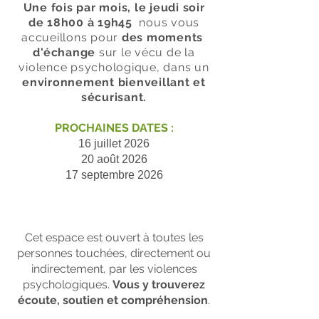
Une fois par mois, le jeudi soir
de 18h00 à 19h45
nous vous
accueillons pour
des moments
d'échange
sur le vécu de la
violence psychologique, dans un
environnement bienveillant et
sécurisant.
PROCHAINES DATES :
16 juillet 2026
20 août 2026
17 septembre 2026
Cet espace est ouvert à toutes les
personnes touchées, directement ou
indirectement, par les violences
psychologiques.
Vous y trouverez
écoute, soutien et compréhension
.