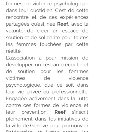
formes de violence psychologique
dans leur quotidien. C’est de cette
rencontre et de ces expériences
partagées qu’est née
Reef
, avec la
volonté de créer un espace de
soutien et de solidarité pour toutes
les femmes touchées par cette
réalité.
L'association a pour mission de
développer un réseau d'écoute et
de soutien pour les femmes
victimes de violence
psychologique, que ce soit dans
leur vie privée ou professionnelle.
Engagée activement dans la lutte
contre ces formes de violence et
leur prévention,
Reef
s’inscrit
pleinement dans les initiatives de
la ville de Genève pour promouvoir