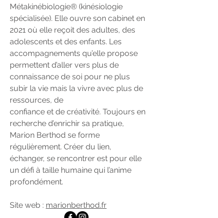
Métakinébiologie® (kinésiologie
spécialisée). Elle ouvre son cabinet en
2021 où elle reçoit des adultes, des
adolescents et des enfants. Les
accompagnements qu’elle propose
permettent d’aller vers plus de
connaissance de soi pour ne plus
subir la vie mais la vivre avec plus de
ressources, de
confiance et de créativité. Toujours en
recherche d’enrichir sa pratique,
Marion Berthod se forme
régulièrement. Créer du lien,
échanger, se rencontrer est pour elle
un défi à taille humaine qui l’anime
profondément.
Site web :
marionberthod.fr