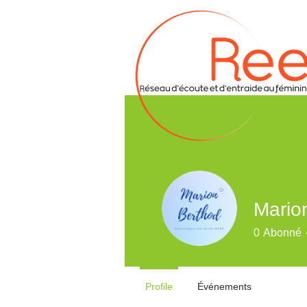
Mario
0
Abonné
Profile
Événements