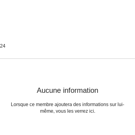
024
Aucune information
Lorsque ce membre ajoutera des informations sur lui-
même, vous les verrez ici.